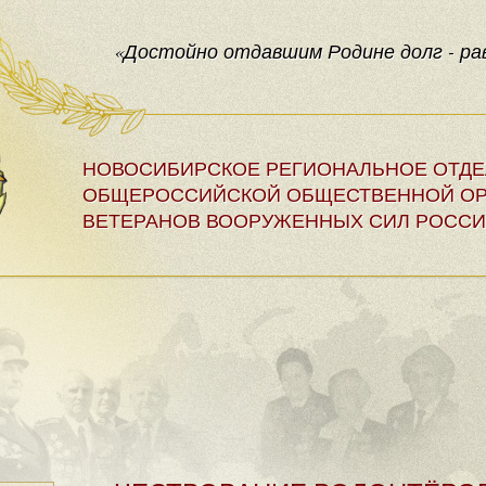
«Достойно отдавшим Родине долг - рав
НОВОСИБИРСКОЕ РЕГИОНАЛЬНОЕ ОТД
ОБЩЕРОССИЙСКОЙ ОБЩЕСТВЕННОЙ ОР
ВЕТЕРАНОВ ВООРУЖЕННЫХ СИЛ РОССИ