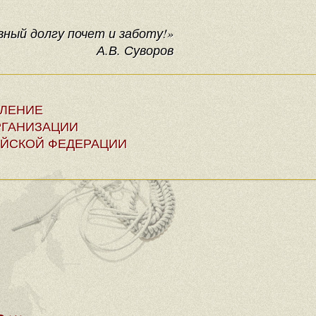
ный долгу почет и заботу!»
А.В. Суворов
ЕЛЕНИЕ
ГАНИЗАЦИИ
ЙСКОЙ ФЕДЕРАЦИИ