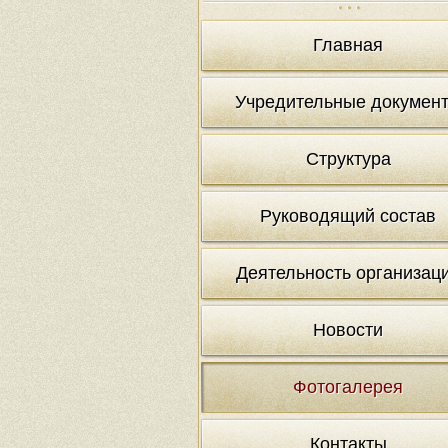
Главная
Учредительные докумен
Структура
Руководящий состав
Деятельность организац
Новости
Фотогалерея
Контакты