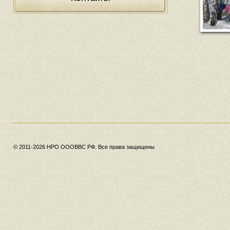
© 2011-2026 НРО ОООВВС РФ. Все права защищены