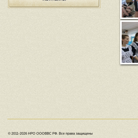
© 2011-2026 НРО ОООВВС РФ. Все права защищены