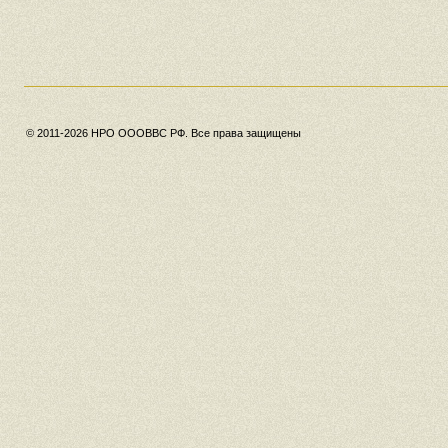
© 2011-2026 НРО ОООВВС РФ. Все права защищены