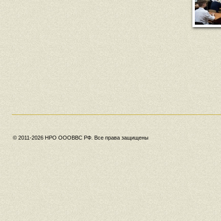
© 2011-2026 НРО ОООВВС РФ. Все права защищены