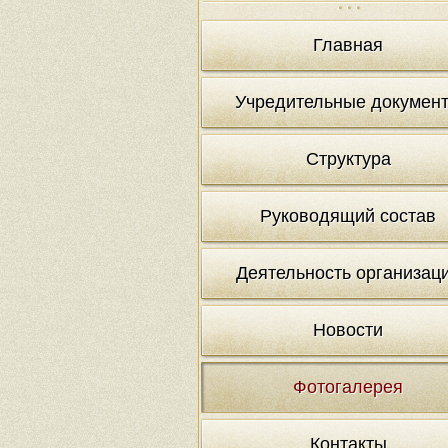
Главная
Учредительные докумен
Структура
Руководящий состав
Деятельность организац
Новости
Фотогалерея
Контакты