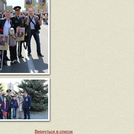
Вернуться в список