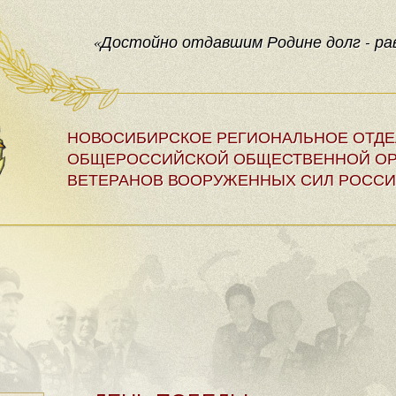
«Достойно отдавшим Родине долг - рав
НОВОСИБИРСКОЕ РЕГИОНАЛЬНОЕ ОТД
ОБЩЕРОССИЙСКОЙ ОБЩЕСТВЕННОЙ ОР
ВЕТЕРАНОВ ВООРУЖЕННЫХ СИЛ РОССИ