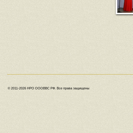
© 2011-2026 НРО ОООВВС РФ. Все права защищены