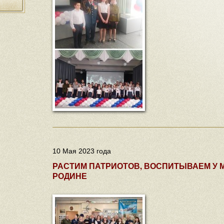
10 Мая 2023 года
РАСТИМ ПАТРИОТОВ, ВОСПИТЫВАЕМ У 
РОДИНЕ