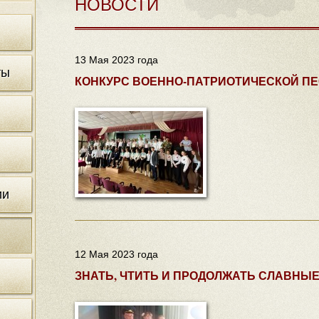
НОВОСТИ
13 Мая 2023 года
ты
КОНКУРС ВОЕННО-ПАТРИОТИЧЕСКОЙ ПЕС
ии
12 Мая 2023 года
ЗНАТЬ, ЧТИТЬ И ПРОДОЛЖАТЬ СЛАВНЫ