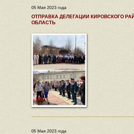
05 Мая 2023 года
ОТПРАВКА ДЕЛЕГАЦИИ КИРОВСКОГО РА
ОБЛАСТЬ
05 Мая 2023 года