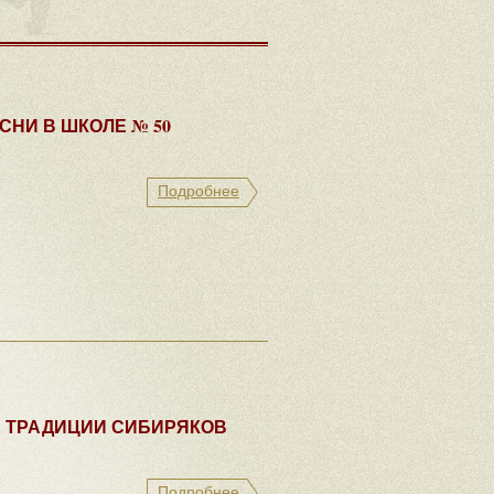
НИ В ШКОЛЕ № 50
Подробнее
Е ТРАДИЦИИ СИБИРЯКОВ
Подробнее