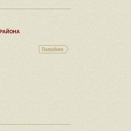
 РАЙОНА
Подробнее