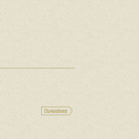
Подробнее