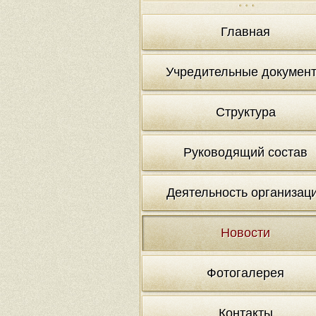
Главная
Учредительные докумен
Структура
Руководящий состав
Деятельность организац
Новости
Фотогалерея
Контакты