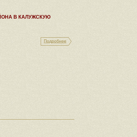
ЙОНА В КАЛУЖСКУЮ
Подробнее