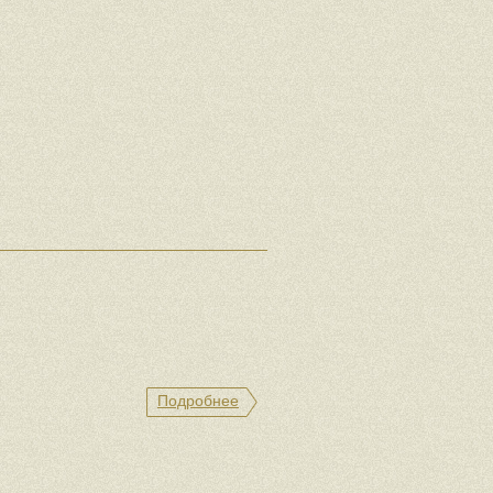
Подробнее