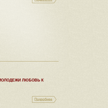
МОЛОДЕЖИ ЛЮБОВЬ К
Подробнее