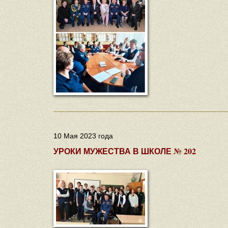
10 Мая 2023 года
УРОКИ МУЖЕСТВА В ШКОЛЕ № 202