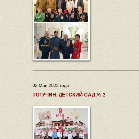
03 Мая 2023 года
ТОГУЧИН. ДЕТСКИЙ САД № 2