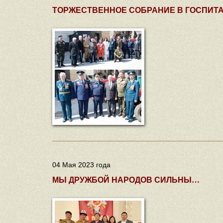
ТОРЖЕСТВЕННОЕ СОБРАНИЕ В ГОСПИТ
04 Мая 2023 года
МЫ ДРУЖБОЙ НАРОДОВ СИЛЬНЫ…