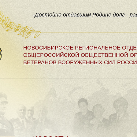
«Достойно отдавшим Родине долг - рав
НОВОСИБИРСКОЕ РЕГИОНАЛЬНОЕ ОТД
ОБЩЕРОССИЙСКОЙ ОБЩЕСТВЕННОЙ ОР
ВЕТЕРАНОВ ВООРУЖЕННЫХ СИЛ РОССИ