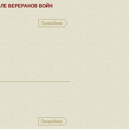
АЛЕ ВЕРЕРАНОВ ВОЙН
Подробнее
Подробнее