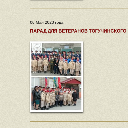
06 Мая 2023 года
ПАРАД ДЛЯ ВЕТЕРАНОВ ТОГУЧИНСКОГО