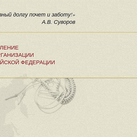
ный долгу почет и заботу!»
А.В. Суворов
ЕЛЕНИЕ
ГАНИЗАЦИИ
ЙСКОЙ ФЕДЕРАЦИИ