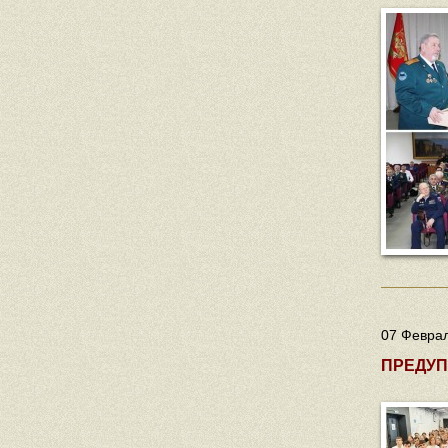
07 Феврал
ПРЕДУП