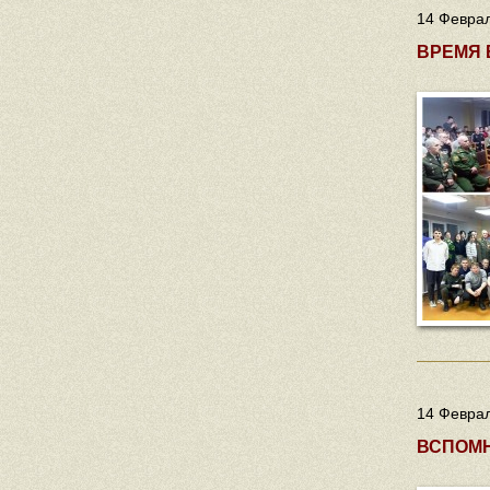
14 Феврал
ВРЕМЯ
14 Феврал
ВСПОМН