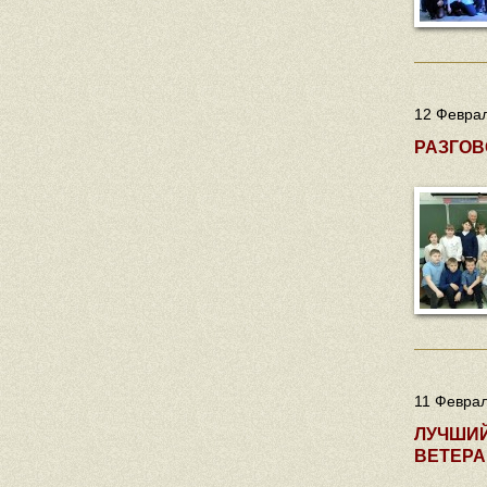
12 Феврал
РАЗГОВ
11 Феврал
ЛУЧШИЙ
ВЕТЕР