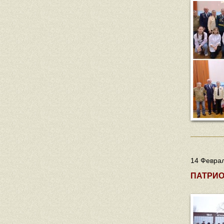
14 Феврал
ПАТРИО