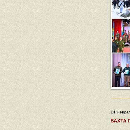
14 Феврал
ВАХТА 