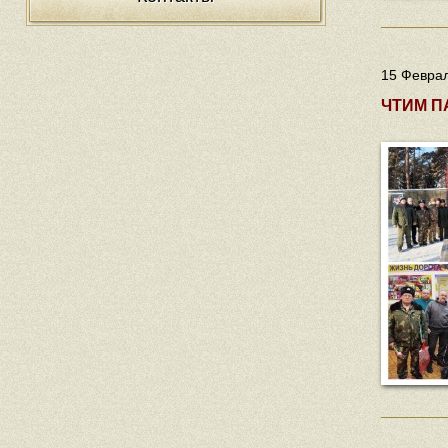
15 Феврал
ЧТИМ П