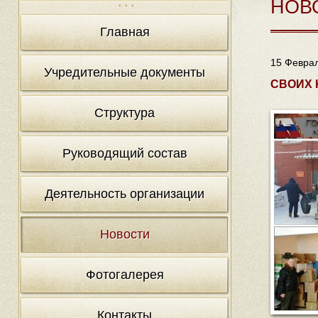
НОВ
Главная
15 Феврал
Учредительные документы
СВОИХ 
Структура
Руководящий состав
Деятельность организации
Новости
Фотогалерея
Контакты