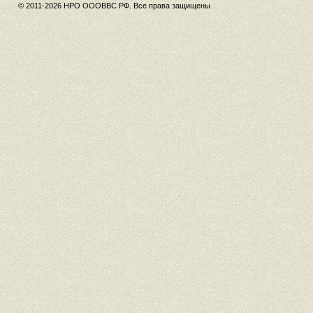
© 2011-2026 НРО ОООВВС РФ. Все права защищены