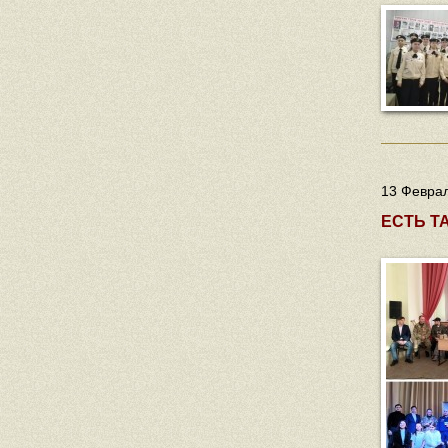
13 Феврал
ЕСТЬ Т