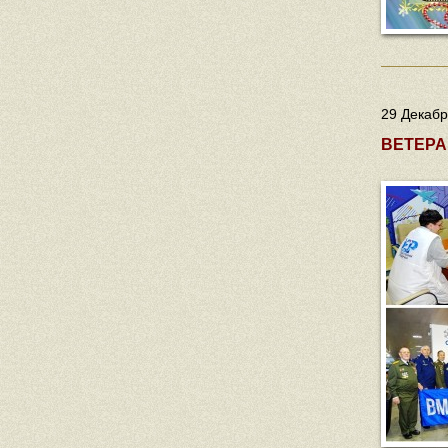
29 Декабр
ВЕТЕРА