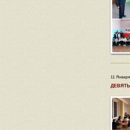
11 Января
ДЕВЯТЬ