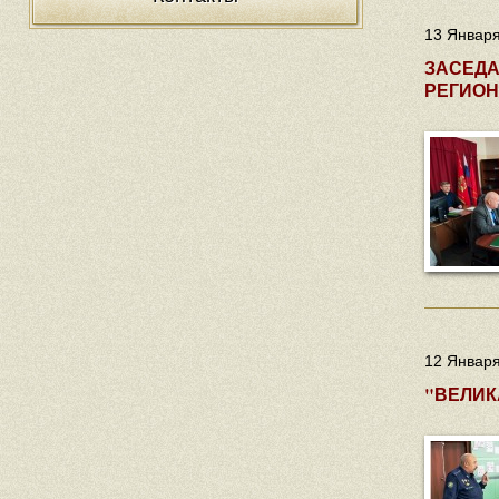
13 Января
ЗАСЕДА
РЕГИОН
12 Января
"ВЕЛИК