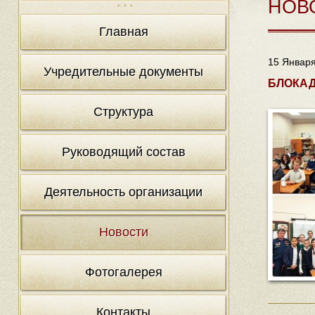
НОВ
Главная
15 Января
Учредительные документы
БЛОКАД
Структура
Руководящий состав
Деятельность организации
Новости
Фотогалерея
Контакты