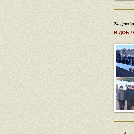
24 Декабр
В ДОБР