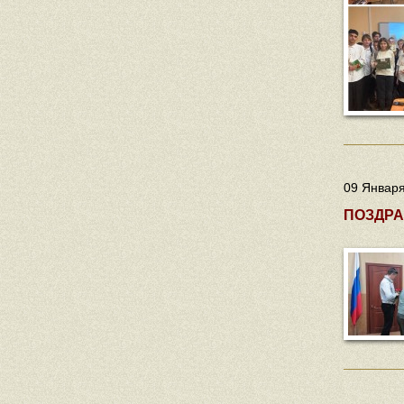
09 Января
ПОЗДРА