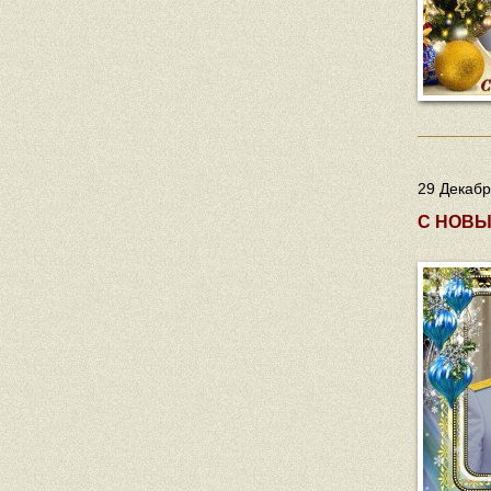
29 Декабр
С НОВЫ