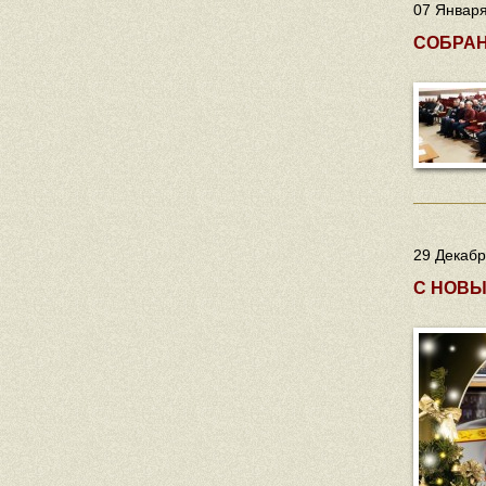
07 Января
СОБРАН
29 Декабр
С НОВЫ