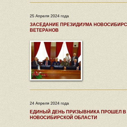
25 Апреля 2024 года
ЗАСЕДАНИЕ ПРЕЗИДИУМА НОВОСИБИРС
ВЕТЕРАНОВ
24 Апреля 2024 года
ЕДИНЫЙ ДЕНЬ ПРИЗЫВНИКА ПРОШЕЛ В
НОВОСИБИРСКОЙ ОБЛАСТИ