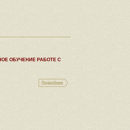
ОЕ ОБУЧЕНИЕ РАБОТЕ С
Подробнее