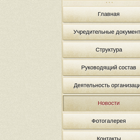
Главная
Учредительные докумен
Структура
Руководящий состав
Деятельность организац
Новости
Фотогалерея
Контакты