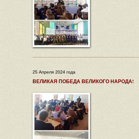
25 Апреля 2024 года
ВЕЛИКАЯ ПОБЕДА ВЕЛИКОГО НАРОДА!