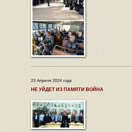
23 Апреля 2024 года
НЕ УЙДЕТ ИЗ ПАМЯТИ ВОЙНА