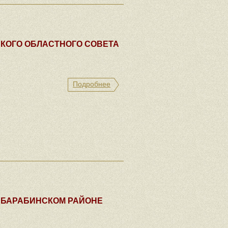
КОГО ОБЛАСТНОГО СОВЕТА
Подробнее
 БАРАБИНСКОМ РАЙОНЕ