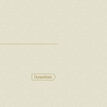
Подробнее