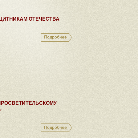
ЩИТНИКАМ ОТЕЧЕСТВА
Подробнее
-ПРОСВЕТИТЕЛЬСКОМУ
»
Подробнее