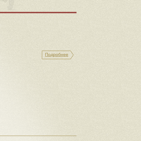
Подробнее