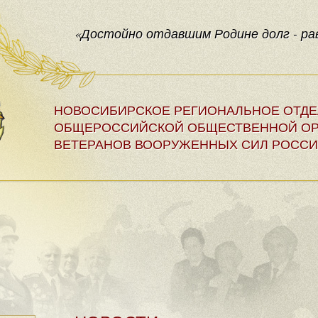
«Достойно отдавшим Родине долг - рав
НОВОСИБИРСКОЕ РЕГИОНАЛЬНОЕ ОТД
ОБЩЕРОССИЙСКОЙ ОБЩЕСТВЕННОЙ ОР
ВЕТЕРАНОВ ВООРУЖЕННЫХ СИЛ РОССИ