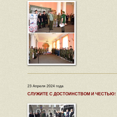
23 Апреля 2024 года
СЛУЖИТЕ С ДОСТОИНСТВОМ И ЧЕСТЬЮ!