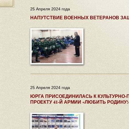
25 Апреля 2024 года
НАПУТСТВИЕ ВОЕННЫХ ВЕТЕРАНОВ ЗА
25 Апреля 2024 года
ЮРГА ПРИСОЕДИНИЛАСЬ К КУЛЬТУРНО
ПРОЕКТУ 41-Й АРМИИ «ЛЮБИТЬ РОДИНУ!