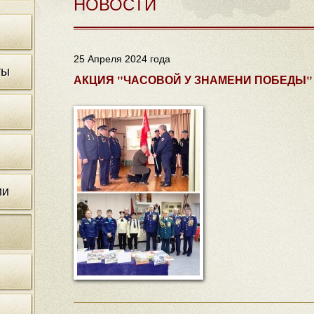
НОВОСТИ
25 Апреля 2024 года
ты
АКЦИЯ "ЧАСОВОЙ У ЗНАМЕНИ ПОБЕДЫ"
ии