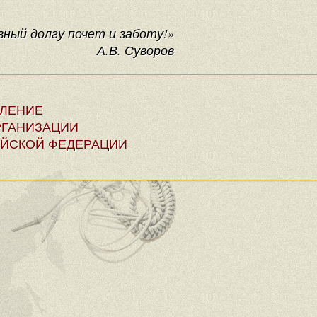
ный долгу почет и заботу!»
А.В. Суворов
ЕЛЕНИЕ
ГАНИЗАЦИИ
ЙСКОЙ ФЕДЕРАЦИИ