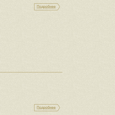
Подробнее
Подробнее