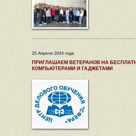
25 Апреля 2024 года
ПРИГЛАШАЕМ ВЕТЕРАНОВ НА БЕСПЛАТН
КОМПЬЮТЕРАМИ И ГАДЖЕТАМИ