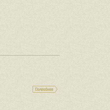
Подробнее