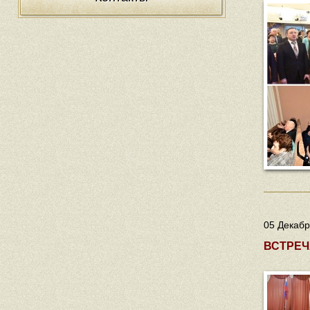
05 Декабр
ВСТРЕЧ