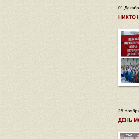
01 Декабр
НИКТО 
28 Ноября
ДЕНЬ М