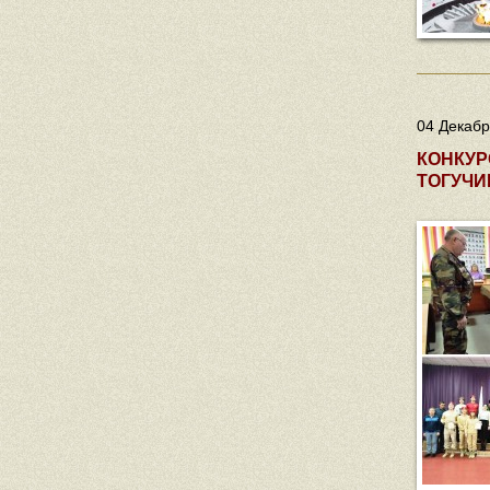
04 Декабр
КОНКУР
ТОГУЧИ