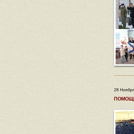
28 Ноября
ПОМОЩЬ