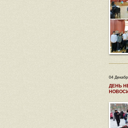
04 Декабр
ДЕНЬ Н
НОВОС