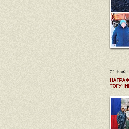
27 Ноября
НАГРАЖ
ТОГУЧИ