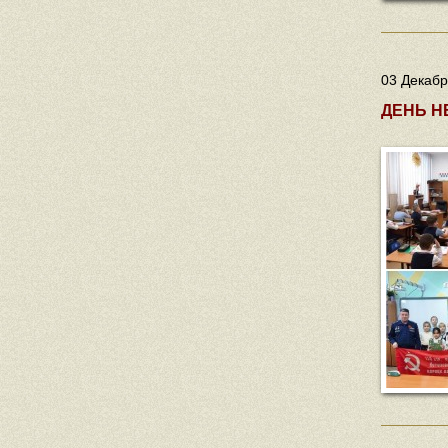
03 Декабр
ДЕНЬ Н