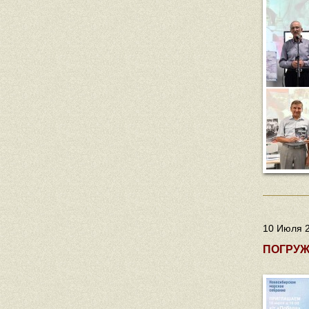
10 Июля 2
ПОГРУЖ