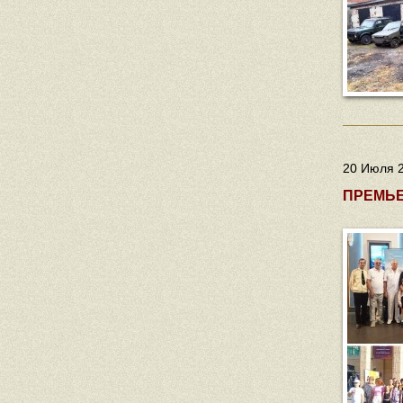
20 Июля 2
ПРЕМЬЕ