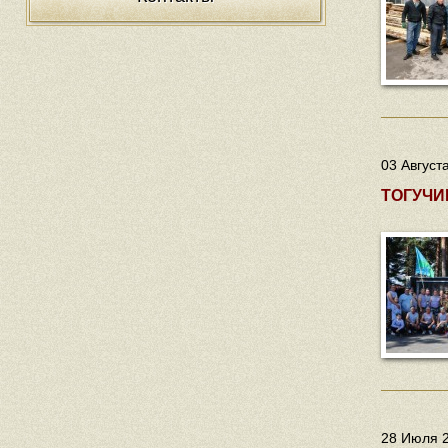
03 Август
ТОГУЧИ
28 Июля 2