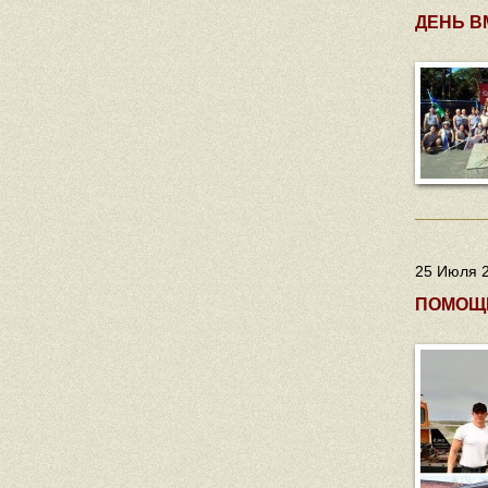
ДЕНЬ В
25 Июля 2
ПОМОЩЬ