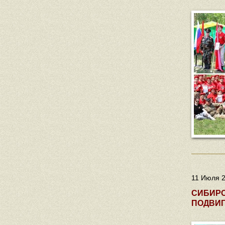
11 Июля 2
СИБИРС
ПОДВИГ