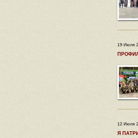
19 Июля 2
ПРОФИ
12 Июля 2
Я ПАТР