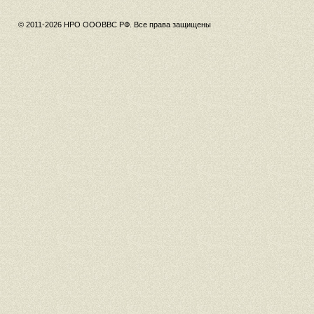
© 2011-2026 НРО ОООВВС РФ. Все права защищены