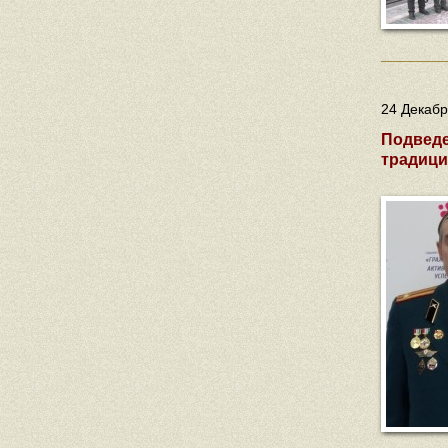
24 Декабр
Подведе
традиц