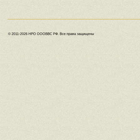
© 2011-2026 НРО ОООВВС РФ. Все права защищены