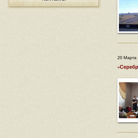
20 Марта 
«Серебр