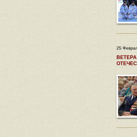
25 Феврал
ВЕТЕРА
ОТЕЧЕС