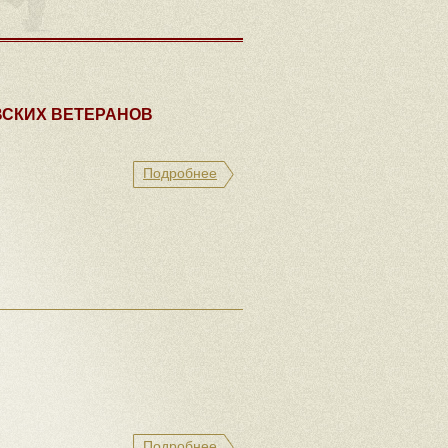
СКИХ ВЕТЕРАНОВ
Подробнее
Подробнее