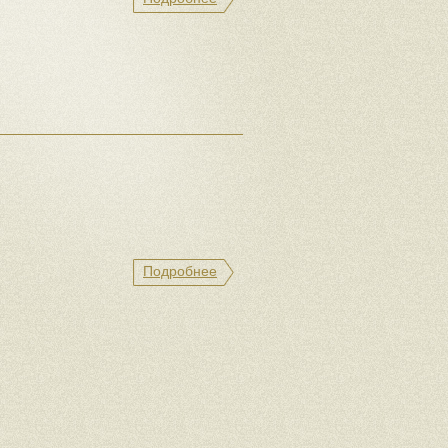
Подробнее