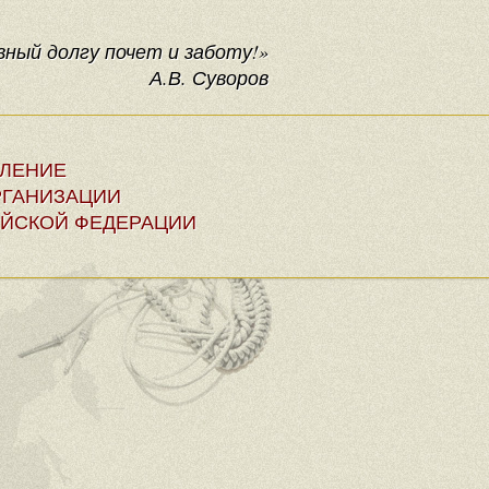
ный долгу почет и заботу!»
А.В. Суворов
ЕЛЕНИЕ
ГАНИЗАЦИИ
ЙСКОЙ ФЕДЕРАЦИИ