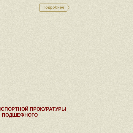
Подробнее
НСПОРТНОЙ ПРОКУРАТУРЫ
И ПОДШЕФНОГО