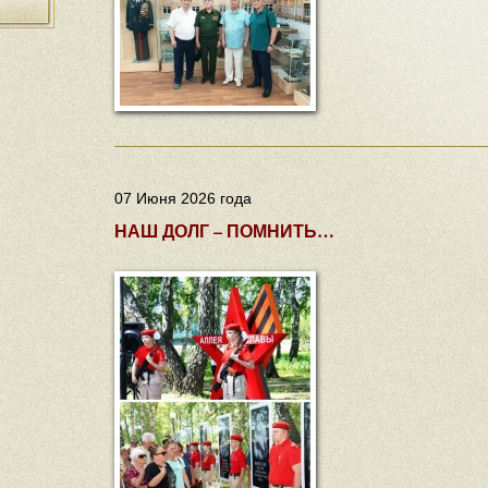
07 Июня 2026 года
НАШ ДОЛГ – ПОМНИТЬ…