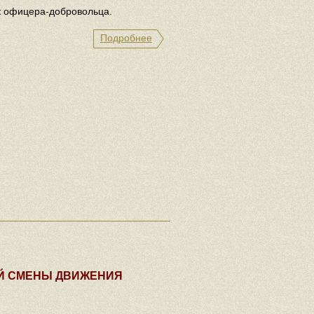
к офицера-добровольца.
Подробнее
Й СМЕНЫ ДВИЖЕНИЯ