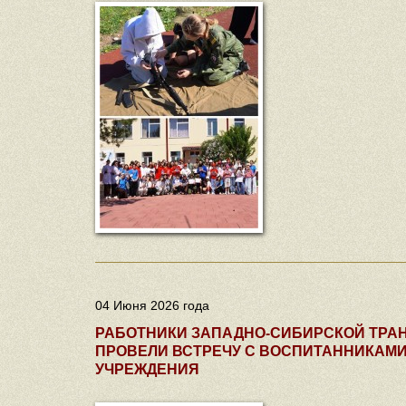
04 Июня 2026 года
РАБОТНИКИ ЗАПАДНО-СИБИРСКОЙ ТРА
ПРОВЕЛИ ВСТРЕЧУ С ВОСПИТАННИКАМ
УЧРЕЖДЕНИЯ