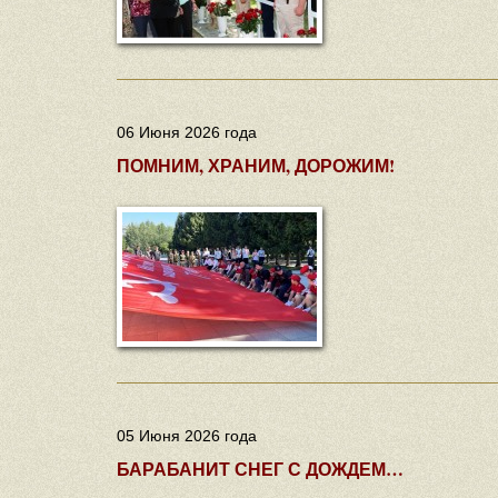
06 Июня 2026 года
ПОМНИМ, ХРАНИМ, ДОРОЖИМ!
05 Июня 2026 года
БАРАБАНИТ СНЕГ С ДОЖДЕМ…