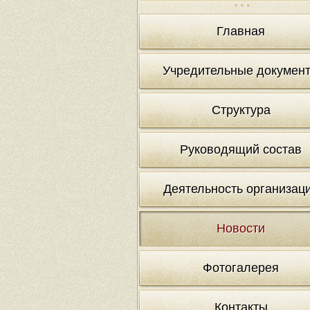
Главная
Учредительные докумен
Структура
Руководящий состав
Деятельность организац
Новости
Фотогалерея
Контакты