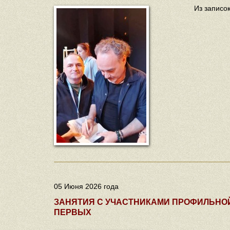
Из записо
05 Июня 2026 года
ЗАНЯТИЯ С УЧАСТНИКАМИ ПРОФИЛЬНО
ПЕРВЫХ