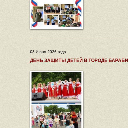
03 Июня 2026 года
ДЕНЬ ЗАЩИТЫ ДЕТЕЙ В ГОРОДЕ БАРАБ