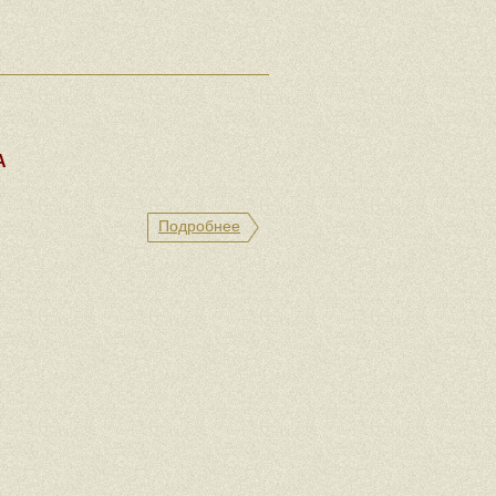
А
Подробнее