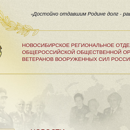
«Достойно отдавшим Родине долг - рав
НОВОСИБИРСКОЕ РЕГИОНАЛЬНОЕ ОТД
ОБЩЕРОССИЙСКОЙ ОБЩЕСТВЕННОЙ ОР
ВЕТЕРАНОВ ВООРУЖЕННЫХ СИЛ РОССИ