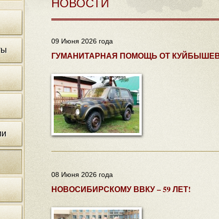
НОВОСТИ
09 Июня 2026 года
ты
ГУМАНИТАРНАЯ ПОМОЩЬ ОТ КУЙБЫШЕВ
ии
08 Июня 2026 года
НОВОСИБИРСКОМУ ВВКУ – 59 ЛЕТ!