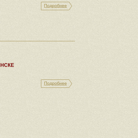
Подробнее
ИНСКЕ
Подробнее