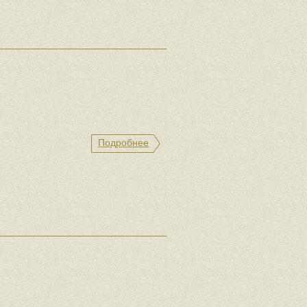
Подробнее