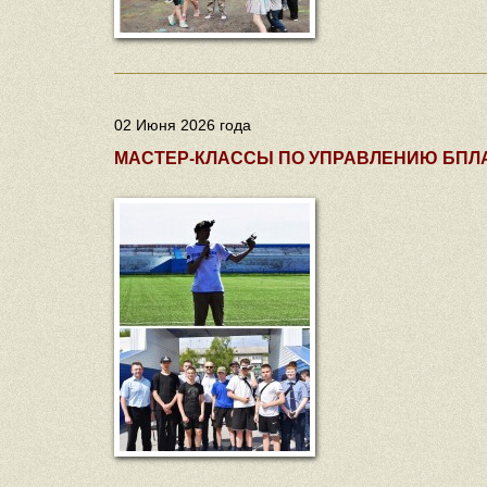
02 Июня 2026 года
МАСТЕР-КЛАССЫ ПО УПРАВЛЕНИЮ БПЛ