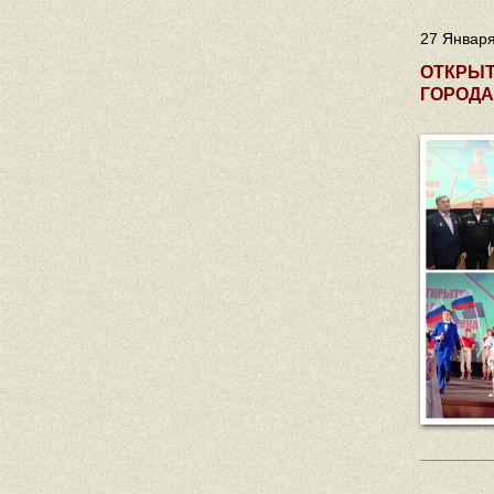
27 Января
ОТКРЫТ
ГОРОДА