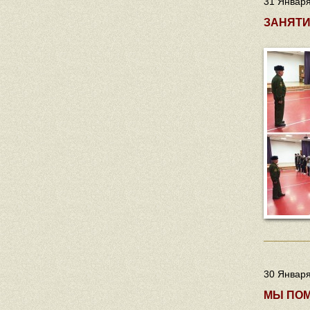
31 Января
ЗАНЯТИ
30 Января
МЫ ПОМ