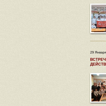
29 Января
ВСТРЕЧ
ДЕЙСТ