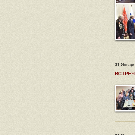
31 Января
ВСТРЕЧ