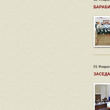
БАРАБИ
01 Феврал
ЗАСЕДА