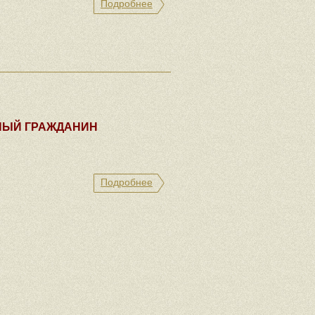
Подробнее
НЫЙ ГРАЖДАНИН
Подробнее