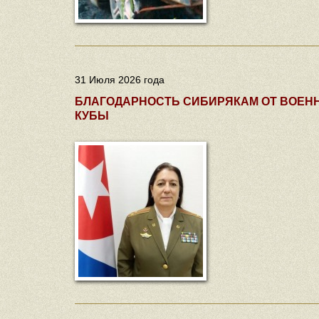
31 Июля 2026 года
БЛАГОДАРНОСТЬ СИБИРЯКАМ ОТ ВОЕН
КУБЫ