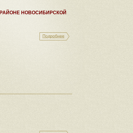
М РАЙОНЕ НОВОСИБИРСКОЙ
Подробнее