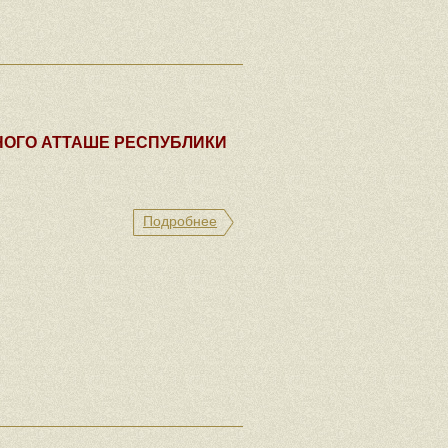
НОГО АТТАШЕ РЕСПУБЛИКИ
Подробнее