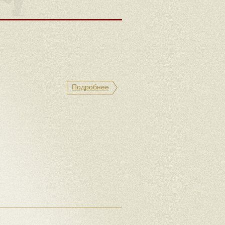
Подробнее