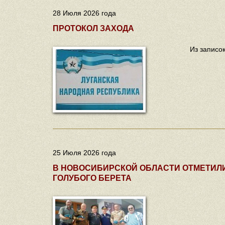
28 Июля 2026 года
ПРОТОКОЛ ЗАХОДА
Из записо
25 Июля 2026 года
В НОВОСИБИРСКОЙ ОБЛАСТИ ОТМЕТИЛ
ГОЛУБОГО БЕРЕТА