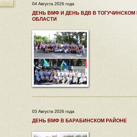
04 Августа 2026 года
ДЕНЬ ВМФ И ДЕНЬ ВДВ В ТОГУЧИНСКО
ОБЛАСТИ
03 Августа 2026 года
ДЕНЬ ВМФ В БАРАБИНСКОМ РАЙОНЕ