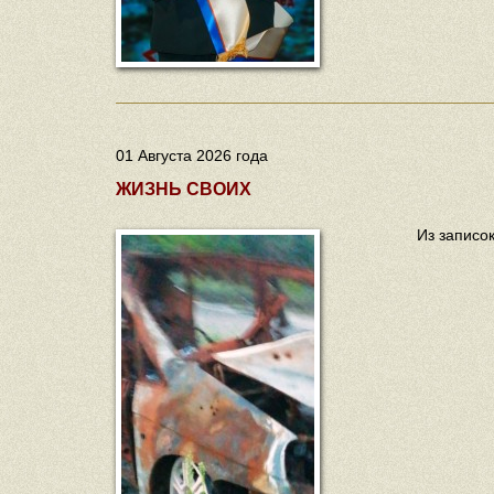
01 Августа 2026 года
ЖИЗНЬ СВОИХ
Из записо