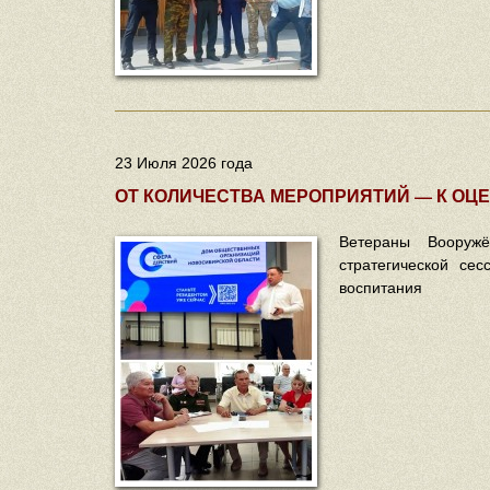
23 Июля 2026 года
ОТ КОЛИЧЕСТВА МЕРОПРИЯТИЙ — К ОЦЕ
Ветераны Вооруж
стратегической сес
воспитания