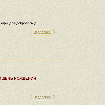
к офицера-добровольца.
Подробнее
И ДЕНЬ РОЖДЕНИЯ
Подробнее