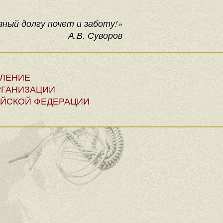
ный долгу почет и заботу!»
А.В. Суворов
ЕЛЕНИЕ
ГАНИЗАЦИИ
ЙСКОЙ ФЕДЕРАЦИИ