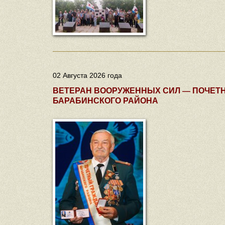
02 Августа 2026 года
ВЕТЕРАН ВООРУЖЕННЫХ СИЛ — ПОЧЕТ
БАРАБИНСКОГО РАЙОНА