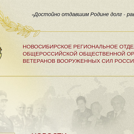
«Достойно отдавшим Родине долг - рав
НОВОСИБИРСКОЕ РЕГИОНАЛЬНОЕ ОТД
ОБЩЕРОССИЙСКОЙ ОБЩЕСТВЕННОЙ ОР
ВЕТЕРАНОВ ВООРУЖЕННЫХ СИЛ РОССИ