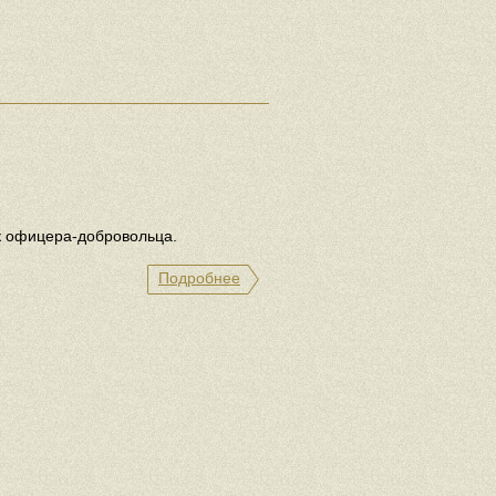
к офицера-добровольца.
Подробнее