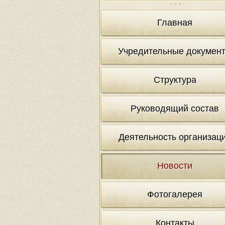
Главная
Учредительные докумен
Структура
Руководящий состав
Деятельность организац
Новости
Фотогалерея
Контакты