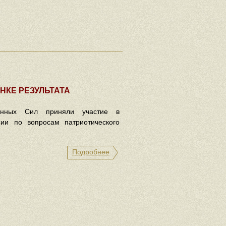
НКЕ РЕЗУЛЬТАТА
ённых Сил приняли участие в
сии по вопросам патриотического
Подробнее