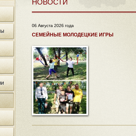
НОВОСТИ
06 Августа 2026 года
ты
СЕМЕЙНЫЕ МОЛОДЕЦКИЕ ИГРЫ
ии