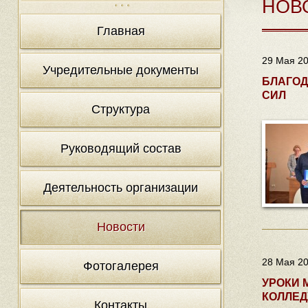
НОВ
Главная
29 Мая 20
Учредительные документы
БЛАГОД
СИЛ
Структура
Руководящий состав
Деятельность организации
Новости
28 Мая 20
Фотогалерея
УРОКИ 
КОЛЛЕ
Контакты