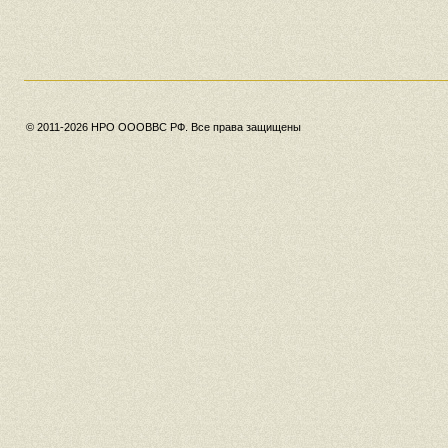
© 2011-2026 НРО ОООВВС РФ. Все права защищены