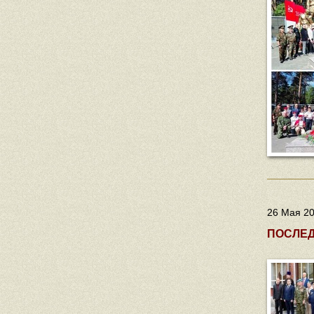
26 Мая 20
ПОСЛЕД