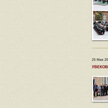
25 Мая 20
УВЕКОВ