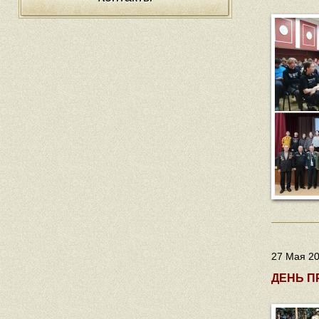
27 Мая 20
ДЕНЬ П