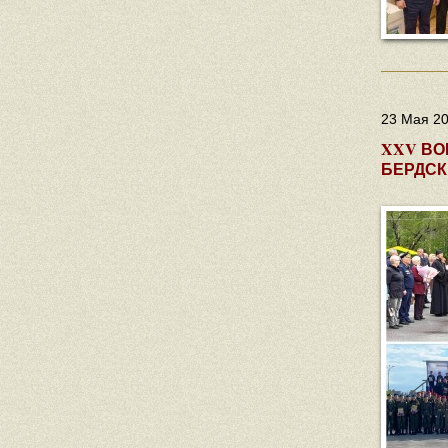
23 Мая 20
XXV ВО
БЕРДСК