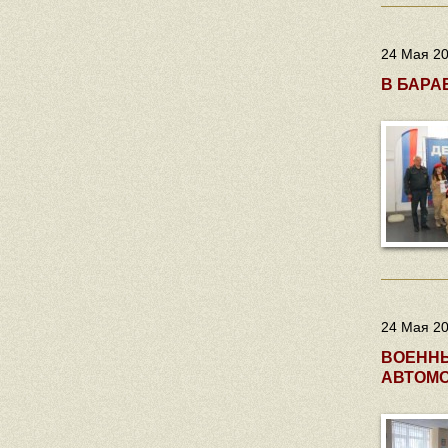
24 Мая 20
В БАРА
24 Мая 20
ВОЕННЫ
АВТОМ