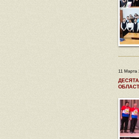
11 Марта 
ДЕСЯТА
ОБЛАС