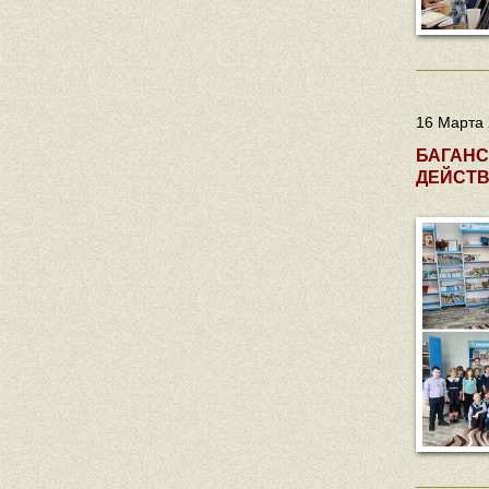
16 Марта 
БАГАНС
ДЕЙСТВ