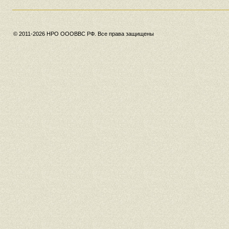
© 2011-2026 НРО ОООВВС РФ. Все права защищены