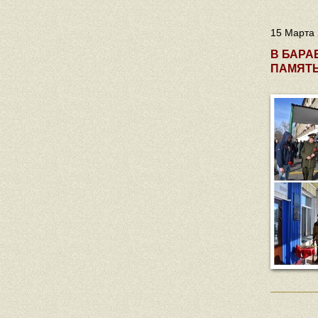
15 Марта 
В БАРА
ПАМЯТЬ