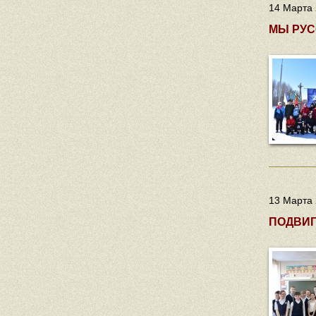
14 Марта 
МЫ РУС
13 Марта 
ПОДВИГ