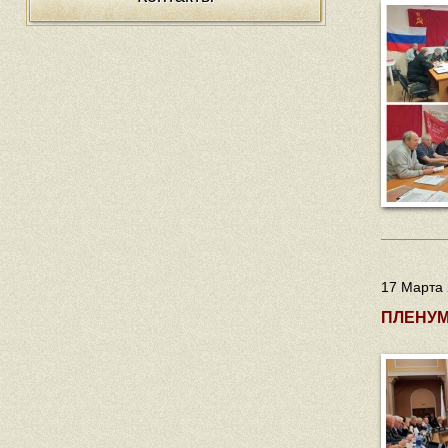
17 Марта 
ПЛЕНУМ